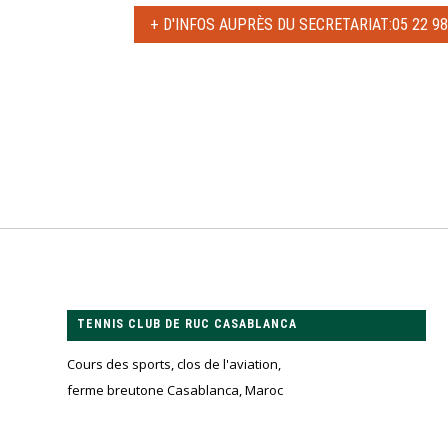
+ D'INFOS AUPRÈS DU SECRETARIAT:05 22 98
TENNIS CLUB DE RUC CASABLANCA
Cours des sports, clos de l'aviation,
ferme breutone Casablanca, Maroc