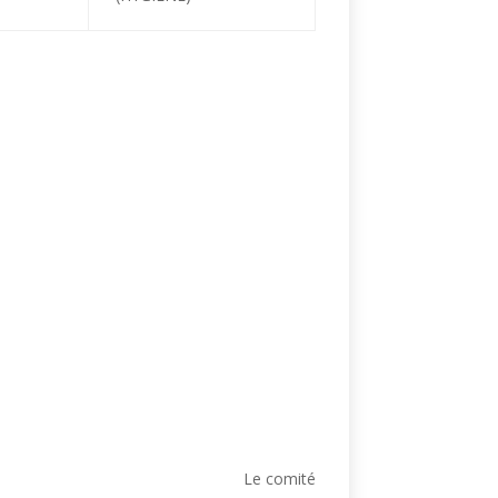
Le comité